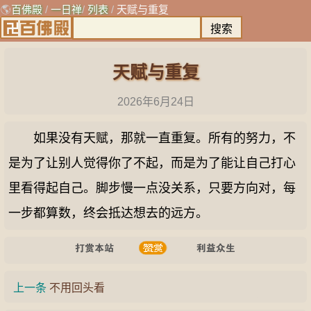
🌎
百佛殿
/
一日禅
/
列表
/
天赋与重复
天赋与重复
2026年6月24日
如果没有天赋，那就一直重复。所有的努力，不
是为了让别人觉得你了不起，而是为了能让自己打心
里看得起自己。脚步慢一点没关系，只要方向对，每
一步都算数，终会抵达想去的远方。
上一条
不用回头看