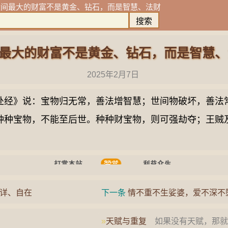
世间最大的财富不是黄金、钻石，而是智慧、法财
最大的财富不是黄金、钻石，而是智慧、
2025年2月7日
》说：宝物归无常，善法增智慧；世间物破坏，善法
种种宝物，不能至后世。种种财宝物，则可强劫夺；王贼
详、自在
下一条
情不重不生娑婆，爱不深不
»
天赋与重复
如果没有天赋，那就