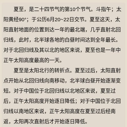
夏至，是二十四节气的第10个节气。斗指午；太
阳黄经90°；于公历6月20~22日交节。夏至这天，太
阳直射地面的位置到达一年的最北端，几乎直射北回
归线，此时，北半球各地的白昼时间达到全年最长。
对于北回归线及其以北的地区来说，夏至也是一年中
正午太阳高度最高的一天。
夏至是太阳北行的转折点。夏至过后，太阳直射
点开始从北回归线向南移动，北半球白昼开始逐渐变
短。对于中国位于北回归线以北地区来说，夏至过
后，正午太阳高度开始逐日降低；对于中国位于北回
归线以南地区来说，正午太阳高度在夏至过后经南
返，太阳再次直射后才开始逐日降低。