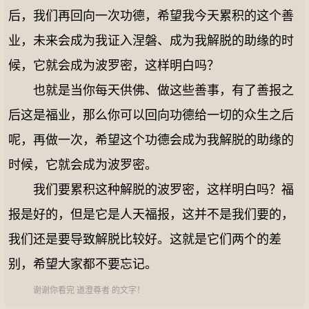
后，我们再回向一次功德，希望我今天累积的这个善
业，未来会成为我证入涅磐、成为我解脱的助缘的时
候，它就会成为波罗密，这样明白吗？
也就是当你每天供佛、做这些善事，有了善报之
后这是福业，那么你可以回向功德给一切的众生之后
呢，再做一次，希望这个功德会成为我解脱的助缘的
时候，它就会成为波罗密。
我们要累积这种解脱的波罗密，这样明白吗？福
报是好的，但是它是人天福报，这并不是我们要的，
我们还是要导致解脱比较好。这就是它们两个的差
别，希望大家都不要忘记。
谢谢你看完 道澄尊者 的文字！