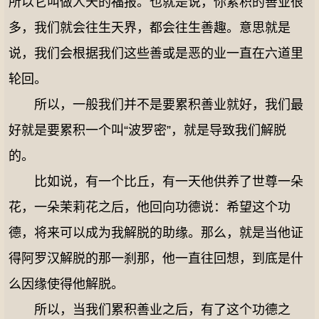
所以它叫做人天的福报。也就是说，你累积的善业很
多，我们就会往生天界，都会往生善趣。意思就是
说，我们会根据我们这些善或是恶的业一直在六道里
轮回。
所以，一般我们并不是要累积善业就好，我们最
好就是要累积一个叫“波罗密”，就是导致我们解脱
的。
比如说，有一个比丘，有一天他供养了世尊一朵
花，一朵茉莉花之后，他回向功德说：希望这个功
德，将来可以成为我解脱的助缘。那么，就是当他证
得阿罗汉解脱的那一刹那，他一直往回想，到底是什
么因缘使得他解脱。
所以，当我们累积善业之后，有了这个功德之